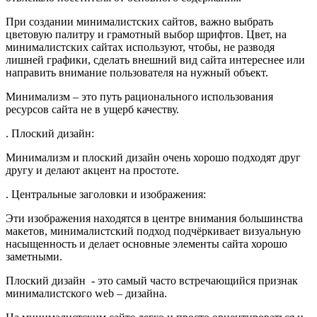
При создании минималистских сайтов, важно выбрать
цветовую палитру и грамотный выбор шрифтов. Цвет, на
минималистских сайтах используют, чтобы, не разводя
лишней графики, сделать внешний вид сайта интереснее или
направить внимание пользователя на нужный объект.
Минимализм – это путь рационального использования
ресурсов сайта не в ущерб качеству.
. Плоский дизайн:
Минимализм и плоский дизайн очень хорошо подходят друг
другу и делают акцент на простоте.
. Центральные заголовки и изображения:
Эти изображения находятся в центре внимания большинства
макетов, минималистский подход подчёркивает визуальную
насыщенность и делает основные элементы сайта хорошо
заметными.
Плоский дизайн - это самый часто встречающийся признак
минималистского web – дизайна.