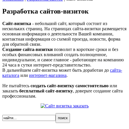
Разработка сайтов-визиток
Сайт-визитка
- небольшой сайт, который состоит из
нескольких страниц. На страницах сайта-визитки размещается
основная информация о деятельности Вашей компании,
контактная информация со схемой проезда, новости, форма
для обратной связи.
Создание сайта-визитки
позволит в короткие сроки и без
особых финансовых вливаний создать полноценное,
индивидуальное, и самое главное - работающее на компанию
24 часа в сутки интернет-представительство.
В дальнейшем сайт-визитка может быть доработан до
сайта-
каталога
или
интернет-магазина
.
Не пытайтесь
создать сайт-визитку самостоятельно
или
заказать
бесплатный сайт-визитку
, доверьте создание сайта
профессионалам.