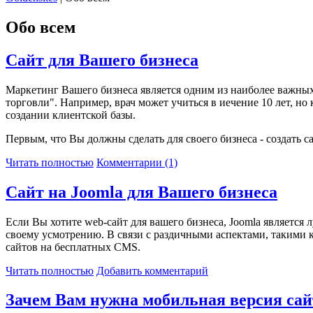
Обо всем
Сайт для Вашего бизнеса
Маркетинг Вашего бизнеса является одним из наиболее важных 
торговли
". Например, врач может учиться в иечение 10 лет, н
создании клиентской базы.
Первым, что Вы должны сделать для своего бизнеса - создать
Читать полностью
Комментарии (1)
Сайт на Joomla для Вашего бизнеса
Если Вы хотите web-сайт для вашего бизнеса, Joomla является
своему усмотрению. В связи с раздичными аспектами, такими к
сайтов на бесплатных CMS.
Читать полностью
Добавить комментарий
Зачем Вам нужна мобильная версия сай