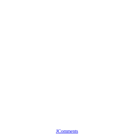
JComments