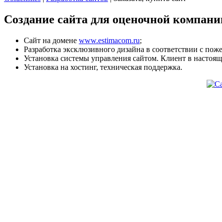
Создание сайта для оценочной компании
Сайт на домене
www.estimacom.ru
;
Разработка эксклюзивного дизайна в соответствии с пож
Установка системы управления сайтом. Клиент в настоящ
Установка на хостинг, техническая поддержка.