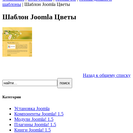
шаблоны
| Шаблон Joomla Цветы
Шаблон Joomla Цветы
Назад к общему списку
Категории
Установка Joomla
Компоненты Joomla! 1.5
Модули Joomla! 1.5
Плагины Joomla! 1.5
Книги Joomla! 1.5