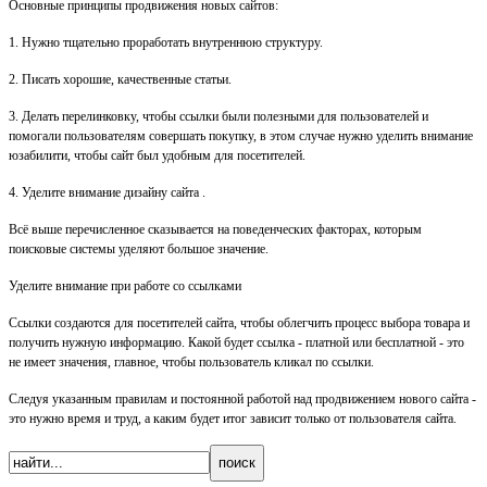
Основные принципы продвижения новых сайтов:
1. Нужно тщательно проработать внутреннюю структуру.
2. Писать хорошие, качественные статьи.
3. Делать перелинковку, чтобы ссылки были полезными для пользователей и
помогали пользователям совершать покупку, в этом случае нужно уделить внимание
юзабилити, чтобы сайт был удобным для посетителей.
4. Уделите внимание дизайну сайта .
Всё выше перечисленное сказывается на поведенческих факторах, которым
поисковые системы уделяют большое значение.
Уделите внимание при работе со ссылками
Ссылки создаются для посетителей сайта, чтобы облегчить процесс выбора товара и
получить нужную информацию. Какой будет ссылка - платной или бесплатной - это
не имеет значения, главное, чтобы пользователь кликал по ссылки.
Следуя указанным правилам и постоянной работой над продвижением нового сайта -
это нужно время и труд, а каким будет итог зависит только от пользователя сайта.