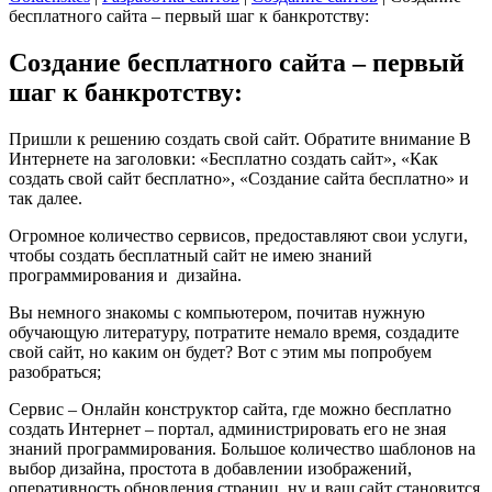
бесплатного сайта – первый шаг к банкротству:
Создание бесплатного сайта – первый
шаг к банкротству:
Пришли к решению создать свой сайт. Обратите внимание В
Интернете на заголовки: «Бесплатно создать сайт», «Как
создать свой сайт бесплатно», «Создание сайта бесплатно» и
так далее.
Огромное количество сервисов, предоставляют свои услуги,
чтобы создать бесплатный сайт не имею знаний
программирования и дизайна.
Вы немного знакомы с компьютером, почитав нужную
обучающую литературу, потратите немало время, создадите
свой сайт, но каким он будет? Вот с этим мы попробуем
разобраться;
Сервис – Онлайн конструктор сайта, где можно бесплатно
создать Интернет – портал, администрировать его не зная
знаний программирования. Большое количество шаблонов на
выбор дизайна, простота в добавлении изображений,
оперативность обновления страниц, ну и ваш сайт становится