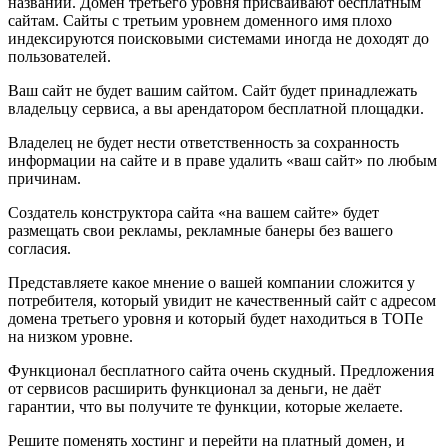
названии. Домен третьего уровня присваивают бесплатным
сайтам. Сайты с третьим уровнем доменного имя плохо
индексируются поисковыми системами иногда не доходят до
пользователей.
Ваш сайт не будет вашим сайтом. Сайт будет принадлежать
владельцу сервиса, а вы арендатором бесплатной площадки.
Владелец не будет нести ответственность за сохранность
информации на сайте и в праве удалить «ваш сайт» по любым
причинам.
Создатель конструктора сайта «на вашем сайте» будет
размещать свои рекламы, рекламные банеры без вашего
согласия.
Представляете какое мнение о вашей компании сложится у
потребителя, который увидит не качественный сайт с адресом
домена третьего уровня и который будет находиться в ТОПе
на низком уровне.
Функционал бесплатного сайта очень скудный. Предложения
от сервисов расширить функционал за деньги, не даёт
гарантии, что вы получите те функции, которые желаете.
Решите поменять хостинг и перейти на платный домен, и