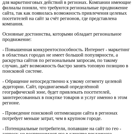
для маркетинговых действий в регионах. Компании имеющие
филиалы поняли, что требуются региональные продвижение
сайта, так как появилась возможность привлечения целевых
посетителей на сайт за счёт регионов, где представлена
компания.
Основные достоинства, которыми обладает региональное
продвижение:
- Повышенная конкурентоспособность. Интернет - маркетинг
в областных городах не имеет большой популярности, а
раскрутка сайтов по региональным запросам, по такому
случаю, даёт возможность быстро занять топовую позицию в
поисковой системе.
- Обращение непосредственно к узкому сегменту целевой
аудитории. Сайт, продвигаемый определённой
географической зоне, будет привлекать посетителей,
заинтересованных в покупке товаров и услуг именно в этом
регионе.
- Проведение поисковой оптимизации сайта в регионах
потребует меньше затрат, чем в крупном городе.
- Потенциальные потребители, попавшие на сайт по гео -
запросу, не воспринимают его в качестве рекламного