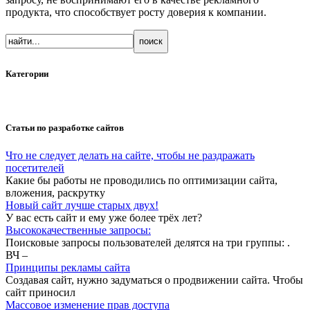
продукта, что способствует росту доверия к компании.
Категории
Статьи по разработке сайтов
Что не следует делать на сайте, чтобы не раздражать
посетителей
Какие бы работы не проводились по оптимизации сайта,
вложения, раскрутку
Новый сайт лучше старых двух!
У вас есть сайт и ему уже более трёх лет?
Высококачественные запросы:
Поисковые запросы пользователей делятся на три группы: .
ВЧ –
Принципы рекламы сайта
Создавая сайт, нужно задуматься о продвижении сайта. Чтобы
сайт приносил
Массовое изменение прав доступа