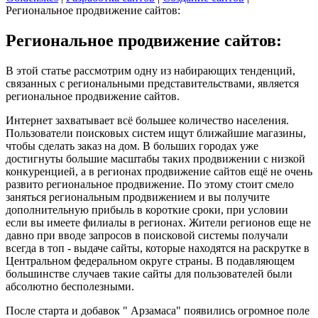
Региональное продвижение сайтов:
Региональное продвижение сайтов:
В этой статье рассмотрим одну из набирающих тенденций,
связанных с региональными представительствами, является
региональное продвижение сайтов.
Интернет захватывает всё большее количество населения.
Пользователи поисковых систем ищут ближайшие магазины,
чтобы сделать заказ на дом. В больших городах уже
достигнуты большие масштабы таких продвижении с низкой
конкуренцией, а в регионах продвижение сайтов ещё не очень
развито региональное продвижение. По этому стоит смело
заняться региональным продвижением и вы получите
дополнительную прибыль в короткие сроки, при условии
если вы имеете филиалы в регионах. Жители регионов еще не
давно при вводе запросов в поисковой системы получали
всегда в топ - выдаче сайты, которые находятся на раскрутке в
Центральном федеральном округе страны. В подавляющем
большинстве случаев такие сайты для пользователей были
абсолютно бесполезными.
После старта и добавок " Арзамаса" появились огромное поле