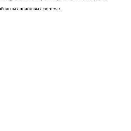
обильных поисковых системах.