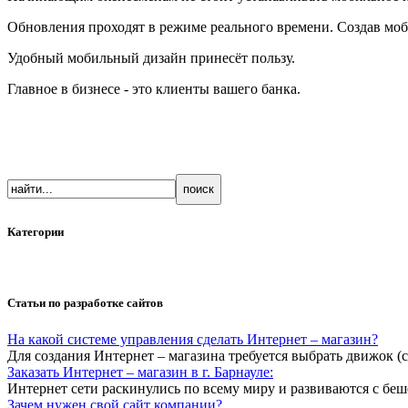
Обновления проходят в режиме реального времени. Создав моб
Удобный мобильный дизайн принесёт пользу.
Главное в бизнесе - это клиенты вашего банка.
Категории
Статьи по разработке сайтов
На какой системе управления сделать Интернет – магазин?
Для создания Интернет – магазина требуется выбрать движок (
Заказать Интернет – магазин в г. Барнауле:
Интернет сети раскинулись по всему миру и развиваются с бе
Зачем нужен свой сайт компании?