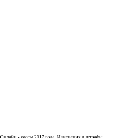
 Онлайн - кассы 2017 года. Изменения и штрафы.