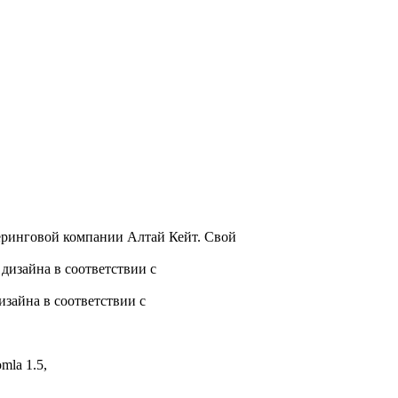
теринговой компании Алтай Кейт. Свой
 дизайна в соответствии с
изайна в соответствии с
mla 1.5,