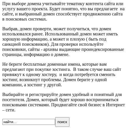
При выборе домена учитывайте тематику контента сайта или
услугу вашего проекта. Будет понятно, что вы предлагаете на
сайте, и выбранный домен способствует продвижению сайта
в поисковых системах.
Выбрав, домен проверти, может получиться, что домен
использовался ранее. Использованный домен может иметь
хорошую информацию, а может и плохую ( быть под
санкцией поисковиков). Для проверки используйте
поисковики, сайты - архивы выдающие проиндексированные
страницы, информацию о домене.
Не берите бесплатные доменные имена, которые вам
предлагают при покупке хостинга. В таком случае ваш сайт
привяжут к одному хостеру, и когда потребуется сменить
хостинг, возникнут проблемы. Домен берите у одной
компании, а хостинг у другой.
Выбирайте и регистрируйте домен удобный и понятный для
посетителя. Домен, который будет хорошо восприниматься
поисковыми системами. Продвигайте свой бизнес в Интернет
– сети.