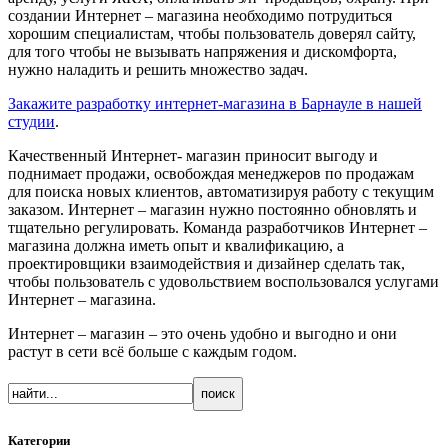
создании Интернет – магазина необходимо потрудиться
хорошим специалистам, чтобы пользователь доверял сайту,
для того чтобы не вызывать напряжения и дискомфорта,
нужно наладить и решить множество задач.
Закажите разработку интернет-магазина в Барнауле в нашей
студии
.
Качественный Интернет- магазин приносит выгоду и
поднимает продажи, освобождая менеджеров по продажам
для поиска новых клиентов, автоматизируя работу с текущим
заказом. Интернет – магазин нужно постоянно обновлять и
тщательно регулировать. Команда разработчиков Интернет –
магазина должна иметь опыт и квалификацию, а
проектировщики взаимодействия и дизайнер сделать так,
чтобы пользователь с удовольствием воспользовался услугами
Интернет – магазина.
Интернет – магазин – это очень удобно и выгодно и они
растут в сети всё больше с каждым годом.
Категории