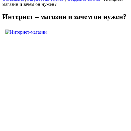
магазин и зачем он нужен?
Интернет – магазин и зачем он нужен?