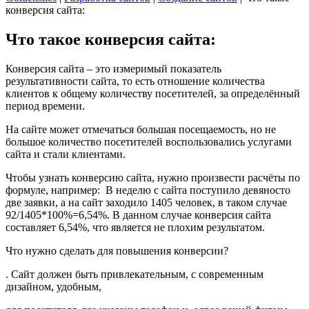
конверсия сайта:
Что такое конверсия сайта:
Конверсия сайта – это измеримый показатель
результативности сайта, то есть отношение количества
клиентов к общему количеству посетителей, за определённый
период времени.
На сайте может отмечаться большая посещаемость, но не
большое количество посетителей воспользовались услугами
сайта и стали клиентами.
Чтобы узнать конверсию сайта, нужно произвести расчёты по
формуле, например: В неделю с сайта поступило девяносто
две заявки, а на сайт заходило 1405 человек, в таком случае
92/1405*100%=6,54%. В данном случае конверсия сайта
составляет 6,54%, что является не плохим результатом.
Что нужно сделать для повышения конверсии?
. Сайт должен быть привлекательным, с современным
дизайном, удобным,