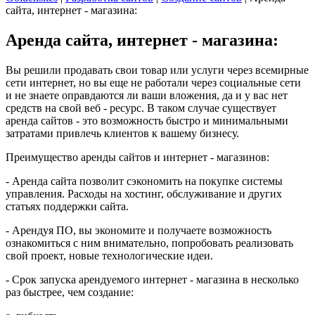
сайта, интернет - магазина:
Аренда сайта, интернет - магазина:
Вы решили продавать свои товар или услуги через всемирные
сети интернет, но вы еще не работали через социальные сети
и не знаете оправдаются ли ваши вложения, да и у вас нет
средств на свой веб - ресурс. В таком случае существует
аренда сайтов - это возможность быстро и минимальными
затратами привлечь клиентов к вашему бизнесу.
Преимущество аренды сайтов и интернет - магазинов:
- Аренда сайта позволит сэкономить на покупке системы
управления. Расходы на хостинг, обслуживание и других
статьях поддержки сайта.
- Арендуя ПО, вы экономите и получаете возможность
ознакомиться с ним внимательно, попробовать реализовать
свой проект, новые технологические идеи.
- Срок запуска арендуемого интернет - магазина в несколько
раз быстрее, чем создание: