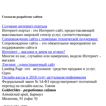
Статьи по разработке сайтов
Создание интернет-портала
Интернет-портал - это Интернет-сайт, предоставляющий
максимально широкий спектр услуг, соответствующих
Сопровождение сайта с помощью технической поддержки:
Сопровождение сайта – это обязательное мероприятие по
поддержанию сайта в
Интернет – магазин и зачем он нужен?
Многие из нас, случайно или намеренно, видели Интернет –
магазин
Лэндинг - одностраничный сайт
Landing Page -это актуальное средство продажи и услуг.
Одно
Онлайн-кассы в 2018 году: актуальная информация
Федеральный закон № 54-ФЗ предусматривает поэтапный
переход на онлайн-кассы. Таким
GoldenSites - разработка сайтов
Алтайский край, Барнаул
Малахова, 91 (офис 9)