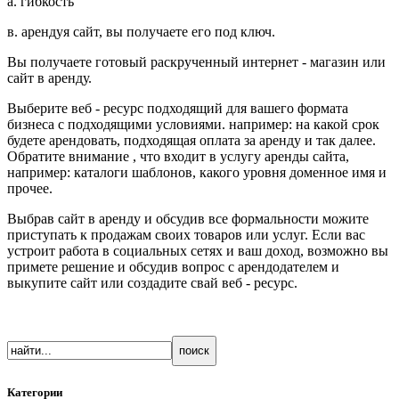
а. гибкость
в. арендуя сайт, вы получаете его под ключ.
Вы получаете готовый раскрученный интернет - магазин или
сайт в аренду.
Выберите веб - ресурс подходящий для вашего формата
бизнеса с подходящими условиями. например: на какой срок
будете арендовать, подходящая оплата за аренду и так далее.
Обратите внимание , что входит в услугу аренды сайта,
например: каталоги шаблонов, какого уровня доменное имя и
прочее.
Выбрав сайт в аренду и обсудив все формальности можите
приступать к продажам своих товаров или услуг. Если вас
устроит работа в социальных сетях и ваш доход, возможно вы
примете решение и обсудив вопрос с арендодателем и
выкупите сайт или создадите свай веб - ресурс.
Категории