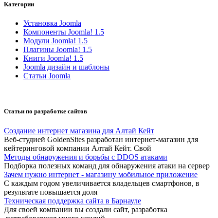
Категории
Установка Joomla
Компоненты Joomla! 1.5
Модули Joomla! 1.5
Плагины Joomla! 1.5
Книги Joomla! 1.5
Joomla дизайн и шаблоны
Статьи Joomla
Статьи по разработке сайтов
Создание интернет магазина для Алтай Кейт
Веб-студией GoldenSites разработан интернет-магазин для
кейтеринговой компании Алтай Кейт. Свой
Методы обнаружения и борьбы с DDOS атаками
Подборка полезных команд для обнаружения атаки на сервер
Зачем нужно интернет - магазину мобильное приложение
С каждым годом увеличивается владельцев смартфонов, в
результате повышается доля
Техническая поддержка сайта в Барнауле
Для своей компании вы создали сайт, разработка