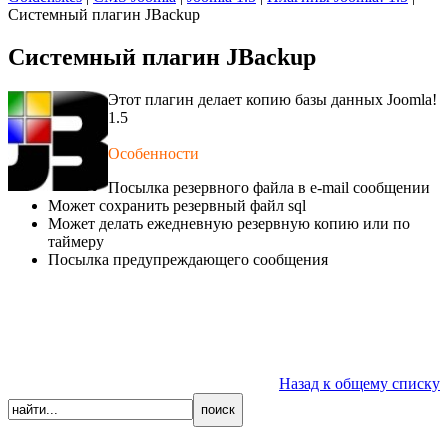
Системный плагин JBackup
Системный плагин JBackup
Этот плагин делает копию базы данных Joomla!
1.5
Особенности
Посылка резервного файла в e-mail сообщении
Может сохранить резервный файл sql
Может делать ежедневную резервную копию или по
таймеру
Посылка предупреждающего сообщения
Назад к общему списку