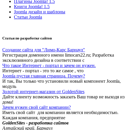
Плагины Joomla! 1.5
Книги Joomla! 1.5
Joomla дизайн и шаблоны
Статьи Joomla
Статьи по разработке сайтов
Создание сайта для "Лимо-Карс Барнаул"
Регистрация доменного имени limocars22.ru; Разработка
эксклюзивного дизайна в соответствии с
Что такое Интернет - портал и зачем он нужен.
Интернет - портал - это то же самое , что
Joomla пустая главная страница. Почему?
И так, Вы только что установили новый компонент Joomla,
модуль
Золотой интернет-магазин от GoldenSites
Дайте клиенту возможность заказать Ваш товар не выходя из
дома!
Зачем нужен свой сайт компании?
Иметь свой сайт для компании является необходимостью.
Каждая компания, предприятие
GoldenSites - разработка сайтов
Алтайский край, Барнаул