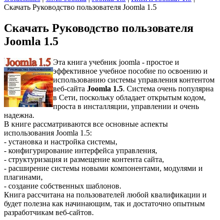
Скачать Руководство пользователя Joomla 1.5
Скачать Руководство пользователя
Joomla 1.5
Эта книга учебник joomla - простое и
эффективное учебное пособие по освоению и
использованию системы управления контентом
веб-сайта
Joomla 1.5
. Система очень популярна
в Сети, поскольку обладает открытым кодом,
проста в инсталляции, управлении и очень
надежна.
В книге рассматриваются все основные аспекты
использования Joomla 1.5:
- установка и настройка системы,
- конфигурирование интерфейса управления,
- структуризация и размещение контента сайта,
- расширение системы новыми компонентами, модулями и
плагинами,
- создание собственных шаблонов.
Книга рассчитана на пользователей любой квалификации и
будет полезна как начинающим, так и достаточно опытным
разработчикам веб-сайтов.