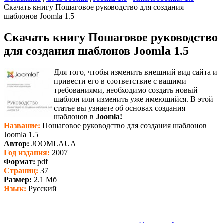
Скачать книгу Пошаговое руководство для создания
шаблонов Joomla 1.5
Скачать книгу Пошаговое руководство
для создания шаблонов Joomla 1.5
Для того, чтобы изменить внешний вид сайта и
привести его в соответствие с вашими
требованиями, необходимо создать новый
шаблон или изменить уже имеющийся. В этой
статье вы узнаете об основах создания
шаблонов в
Joomla!
Название:
Пошаговое руководство для создания шаблонов
Joomla 1.5
Автор:
JOOMLAUA
Год издания:
2007
Формат:
pdf
Страниц:
37
Размер:
2.1 Мб
Язык:
Русский