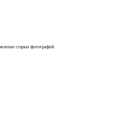
новление старых фотографий