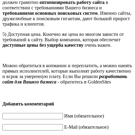
должен грамотно
оптимизировать работу сайта
в
соответствии с требованиями Вашего бизнеса и
требованиями основных поисковых систем
. Именно сайты,
дружелюбные к поисковым гигантам, дают большой прирост
трафика и клиентов.
5) Доступная цена. Конечно же цена во многом зависти от
требований к сайту. Выбор компании, которая обеспечит
доступные цены без ущерба качеству
очень важен.
Можно обратиться в копмании и переплатить, а можно нанять
прямых исполнителей, которые выполнят работу качественно
и всрок за умеренную плату. Если Вы решили
разработать
сайт для Вашего бизнеса
- обратитесь в GoldenSites
Добавить комментарий
Имя (обязательное)
E-Mail (обязательное)