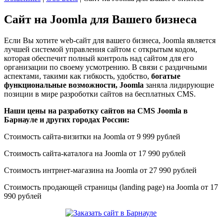
Сайт на Joomla для Вашего бизнеса
Если Вы хотите web-сайт для вашего бизнеса, Joomla является
лучшей системой управления сайтом с открытым кодом,
которая обеспечит полный контроль над сайтом для его
организации по своему усмотрению. В связи с раздичными
аспектами, такими как гибкость, удобство,
богатые
функциональные возможности, Joomla
заняла лидирующие
позиции в мире разроботки сайтов на бесплатных CMS.
Наши цены на разработку сайтов на CMS Joomla в
Барнауле и других городах России:
Стоимость сайта-визитки на Joomla от 9 999 рублей
Стоимость сайта-каталога на Joomla от 17 990 рублей
Стоимость интрнет-магазина на Joomla от 27 990 рублей
Стоимость продающей страницы (landing page) на Joomla от 17
990 рублей