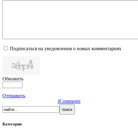
Подписаться на уведомления о новых комментариях
Обновить
Отправить
JComments
Категории