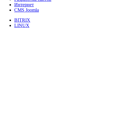
Интернет
CMS Joomla
BITRIX
LINUX