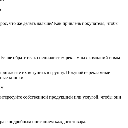
?
прос, что же делать дальше? Как привлечь покупателя, чтобы
. Лучше обратится к специалистам рекламных компаний и вам
 пригласите их вступить в группу. Покупайте рекламные
ьные кнопки.
ам.
интересуйте собственной продукцией или услугой, чтобы они
ра с подробным описанием каждого товара.