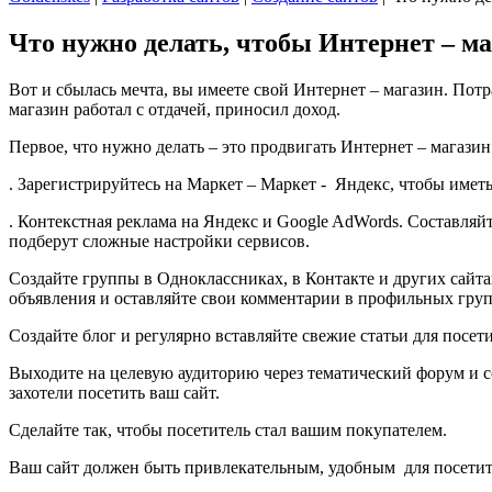
Что нужно делать, чтобы Интернет – м
Вот и сбылась мечта, вы имеете свой Интернет – магазин. Потр
магазин работал с отдачей, приносил доход.
Первое, что нужно делать – это продвигать Интернет – магазин
. Зарегистрируйтесь на Маркет – Маркет - Яндекс, чтобы име
. Контекстная реклама на Яндекс и Google AdWords. Составля
подберут сложные настройки сервисов.
Создайте группы в Одноклассниках, в Контакте и других сайта
объявления и оставляйте свои комментарии в профильных групп
Создайте блог и регулярно вставляйте свежие статьи для посет
Выходите на целевую аудиторию через тематический форум и с
захотели посетить ваш сайт.
Сделайте так, чтобы посетитель стал вашим покупателем.
Ваш сайт должен быть привлекательным, удобным для посетит