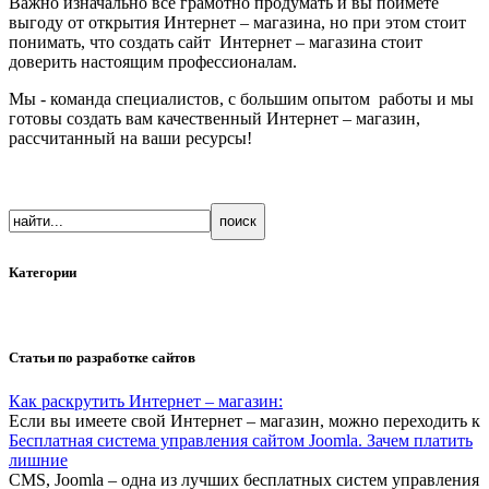
Важно изначально всё грамотно продумать и вы поймёте
выгоду от открытия Интернет – магазина, но при этом стоит
понимать, что создать сайт Интернет – магазина стоит
доверить настоящим профессионалам.
Мы - команда специалистов, с большим опытом работы и мы
готовы создать вам качественный Интернет – магазин,
рассчитанный на ваши ресурсы!
Категории
Статьи по разработке сайтов
Как раскрутить Интернет – магазин:
Если вы имеете свой Интернет – магазин, можно переходить к
Бесплатная система управления сайтом Joomla. Зачем платить
лишние
CMS, Joomla – одна из лучших бесплатных систем управления