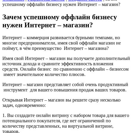
успешному оффлайн бизнесу нужен Интернет – магазин?
Зачем успешному оффлайн бизнесу
нужен Интернет – магазин?
Интернет – коммерция развивается бурными темпами, но
многие предприниматели, имея свой оффлайн магазин не
поймут, в чём преимущество Интернет – магазина?
Имея свой Интернет – магазин вы получаете дополнительный
источник дохода и сравните эффективность вложения
средств. Онлайн бизнес по сравнению с оффлайн – бизнесом
имеет значительное количество плюсов.
Интернет – магазин представляет собой очень продуктивный
инструмент для вашего повышения продаж ваших товаров.
Открывая Интернет – магазин вы решите сразу несколько
задач, одновременно:
1.
Вы создадите онлайн витрину с набором товара для вашего
потенциального покупателя, где нет ограничений по
количеству представленных, на виртуальной витрине,
товаров.