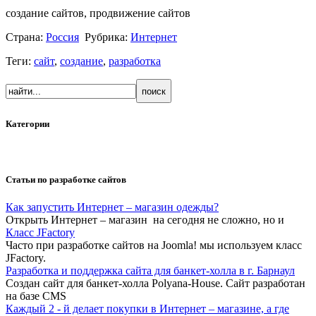
создание сайтов, продвижение сайтов
Страна:
Россия
Рубрика:
Интернет
Теги:
сайт
,
создание
,
разработка
Категории
Статьи по разработке сайтов
Как запустить Интернет – магазин одежды?
Открыть Интернет – магазин на сегодня не сложно, но и
Класс JFactory
Часто при разработке сайтов на Joomla! мы используем класс
JFactory.
Разработка и поддержка сайта для банкет-холла в г. Барнаул
Создан сайт для банкет-холла Polyana-House. Сайт разработан
на базе CMS
Каждый 2 - й делает покупки в Интернет – магазине, а где