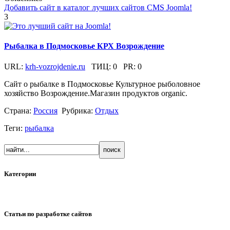
Добавить сайт в каталог лучших сайтов CMS Joomla!
3
Рыбалка в Подмосковье КРХ Возрождение
URL:
krh-vozrojdenie.ru
ТИЦ:
0
PR:
0
Сайт о рыбалке в Подмосковье Культурное рыболовное
хозяйство Возрождение.Магазин продуктов organic.
Страна:
Россия
Рубрика:
Отдых
Теги:
рыбалка
Категории
Статьи по разработке сайтов