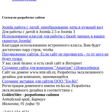
Статьи по разработке сайтов
Joomla работа с датой, преобразование даты в нужный вид
Для работы с датой в Joomla 2.5 и Joomla 3
Использование классов для работы с базой данных в ваших
скриптах Joomla!
Благодаря использованию встроенного класса, Вам будет
достаточно пару строк, чтобы
Продвижение сайтов. Если сайт не продвигать - то от него не
будет толка:
У вас свой бизнес и есть свой сайт в Интернет
Создание сайта для компании "Авантаж" г.Новосибирск
Сайт на домене www.tent-sib.ru; Разработка эксклюзивного
дизайна для компании, занимающейся
Создание заставки для сайтов ООО "Ен-Ко"
Регистрация доменного имени en-ko.su; Разработка
эксклюзивного дизайна в соответствии с
GoldenSites - разработка сайтов
Алтайский край, Барнаул
Малахова, 91 (офис 9)