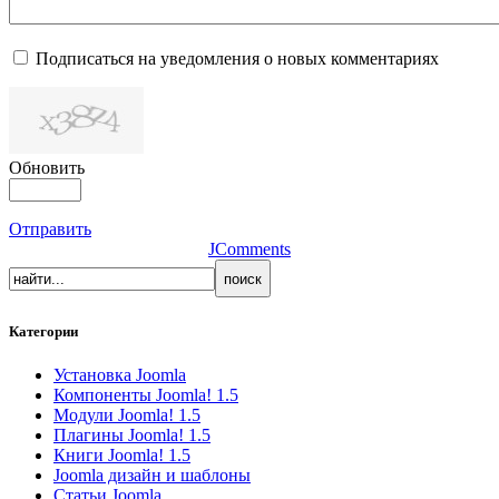
Подписаться на уведомления о новых комментариях
Обновить
Отправить
JComments
Категории
Установка Joomla
Компоненты Joomla! 1.5
Модули Joomla! 1.5
Плагины Joomla! 1.5
Книги Joomla! 1.5
Joomla дизайн и шаблоны
Статьи Joomla