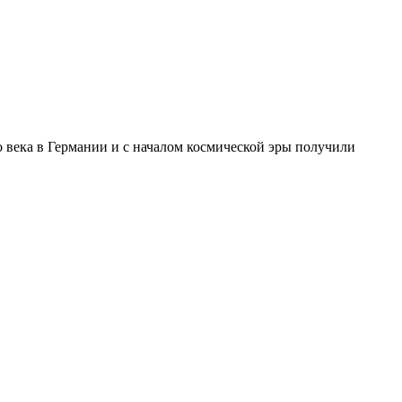
 века в Германии и с началом космической эры получили