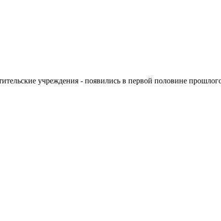
тительские учреждения - появились в первой половине прошлого