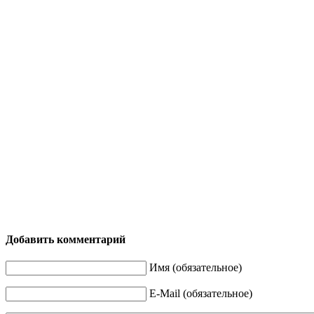
Добавить комментарий
Имя (обязательное)
E-Mail (обязательное)