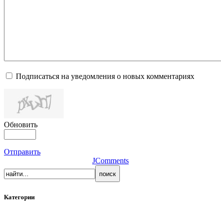
Подписаться на уведомления о новых комментариях
Обновить
Отправить
JComments
Категории