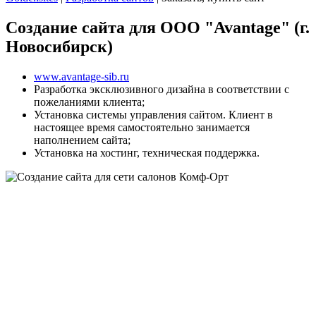
Создание сайта для ООО "Avantage" (г.
Новосибирск)
www.avantage-sib.ru
Разработка эксклюзивного дизайна в соответствии с
пожеланиями клиента;
Установка системы управления сайтом. Клиент в
настоящее время самостоятельно занимается
наполнением сайта;
Установка на хостинг, техническая поддержка.