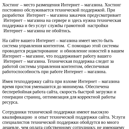
Хостинг – место размещения Интернет – магазина. Хостинг
постоянно обслуживается технической поддержкой. При
разработки Интернет – магазина заказчик предусматривает
Интернет – магазина на сервере и здесь нужна техническая
поддержка и без услуг службы грамотной настройки
Интернет – магазина не обойтись.
На сайте вашего Интернет – магазина имеет место быть
система управления контентом. С помощью этой системы
проводится редактирование и обновление новостей в вашем
Интернет – магазине, что поддерживает работу вашего
Интернет – магазина. Техническая поддержка следит за
работой системы управления контентом, обеспечивая
работоспособность при работе Интернет – магазина.
Имея техподдержку сайта при взломе Интернет – магазина
время простоя уменьшится до минимума. Обеспечена
бесперебойная работа сайта, скорость быстрой загрузки и
генерации страниц, оптимизация для корректной работы
ресурса.
Сотрудники технической поддержки имеют высокую
квалификацию и опыт технической поддержки сайта. Услуги
специалистов технической поддержки обойдутся во много
дешевле, чем оплата собственному сотруднику, не имеющему