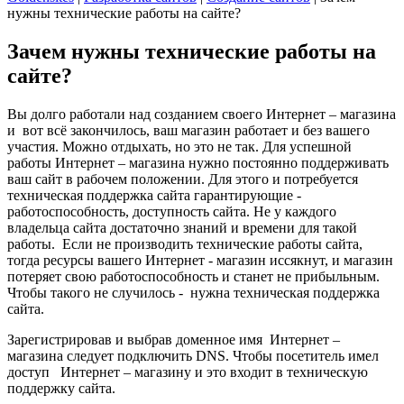
нужны технические работы на сайте?
Зачем нужны технические работы на
сайте?
Вы долго работали над созданием своего Интернет – магазина
и вот всё закончилось, ваш магазин работает и без вашего
участия. Можно отдыхать, но это не так. Для успешной
работы Интернет – магазина нужно постоянно поддерживать
ваш сайт в рабочем положении. Для этого и потребуется
техническая поддержка сайта гарантирующие -
работоспособность, доступность сайта. Не у каждого
владельца сайта достаточно знаний и времени для такой
работы. Если не производить технические работы сайта,
тогда ресурсы вашего Интернет - магазин иссякнут, и магазин
потеряет свою работоспособность и станет не прибыльным.
Чтобы такого не случилось - нужна техническая поддержка
сайта.
Зарегистрировав и выбрав доменное имя Интернет –
магазина следует подключить DNS. Чтобы посетитель имел
доступ Интернет – магазину и это входит в техническую
поддержку сайта.