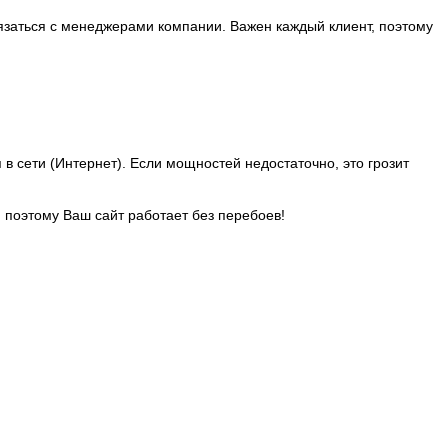
язаться с менеджерами компании. Важен каждый клиент, поэтому
 сети (Интернет). Если мощностей недостаточно, это грозит
 поэтому Ваш сайт работает без перебоев!