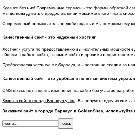
Куда же без них! Современные сервисы - это формы обратной св
мы должны думать о предоставлении максимального числа способ
Современный пользователь не любит ждать и мы поможем ему ка
Качественный сайт - это надежный хостинг
Хостинг - услуга по предоставлению вычислительных мощностей 
сбоями в работе сайта, взломом сайта и прочими неприятностями
Предоставляя хостинг в г Барнаул
, мы постоянно следим за на
Качественный сайт - это удобная и понятная система управл
CMS позволяет вносить изменения на сайте без участия разработ
Заказав сайт в городе Барнаул у нас
, Вы получите одну из самых 
Закажите сайт в городе Барнаул в GoldenSites, используйте 