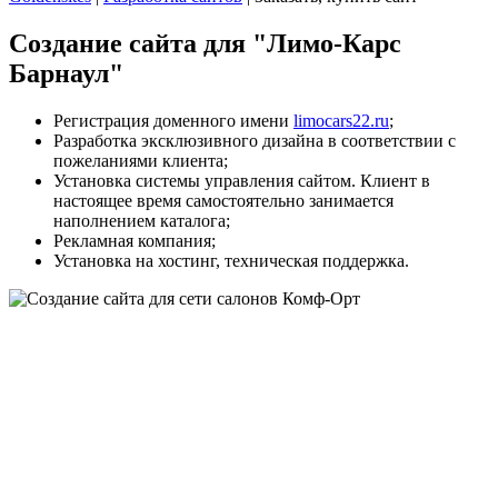
Создание сайта для "Лимо-Карс
Барнаул"
Регистрация доменного имени
limocars22.ru
;
Разработка эксклюзивного дизайна в соответствии с
пожеланиями клиента;
Установка системы управления сайтом. Клиент в
настоящее время самостоятельно занимается
наполнением каталога;
Рекламная компания;
Установка на хостинг, техническая поддержка.