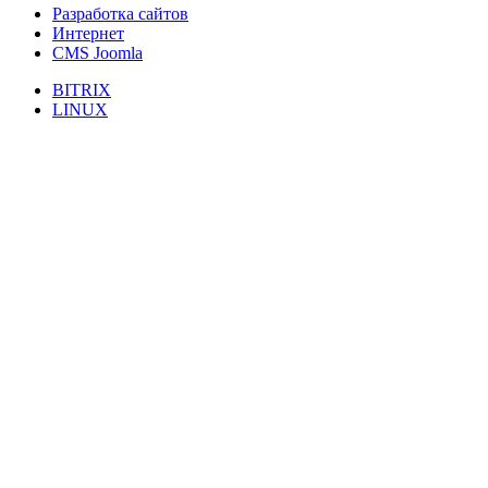
Разработка сайтов
Интернет
CMS Joomla
BITRIX
LINUX