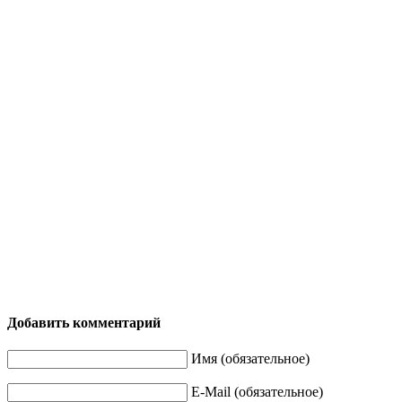
Добавить комментарий
Имя (обязательное)
E-Mail (обязательное)