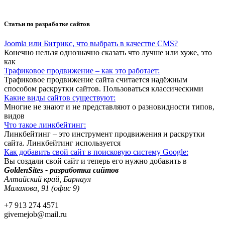
Статьи по разработке сайтов
Joomla или Битрикс, что выбрать в качестве CMS?
Конечно нельзя однозначно сказать что лучше или хуже, это
как
Трафиковое продвижение – как это работает:
Трафиковое продвижение сайта считается надёжным
способом раскрутки сайтов. Пользоваться классическими
Какие виды сайтов существуют:
Многие не знают и не представляют о разновидности типов,
видов
Что такое линкбейтинг:
Линкбейтинг – это инструмент продвижения и раскрутки
сайта. Линкбейтинг используется
Как добавить свой сайт в поисковую систему Google:
Вы создали свой сайт и теперь его нужно добавить в
GoldenSites - разработка сайтов
Алтайский край, Барнаул
Малахова, 91 (офис 9)
+7 913 274 4571
givemejob@mail.ru