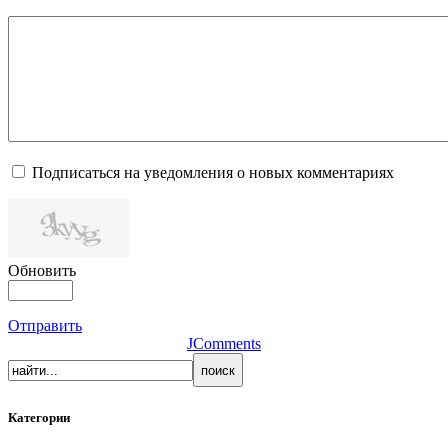
Подписаться на уведомления о новых комментариях
Обновить
Отправить
JComments
Категории