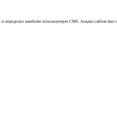
ов и определил наиболее используемую CMS. Анализ сайтов был 