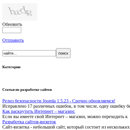
Обновить
Отправить
Категории
Статьи по разработке сайтов
Релиз безопасности Joomla 1.5.23 - Срочно обновляемся!
Исправлено 17 различных ошибок, в том числе, одну ошибку б
Как раскрутить Интернет – магазин:
Если вы имеете свой Интернет – магазин, можно переходить к
Разработка сайтов-визиток
Сайт-визитка - небольшой сайт, который состоит из нескольких