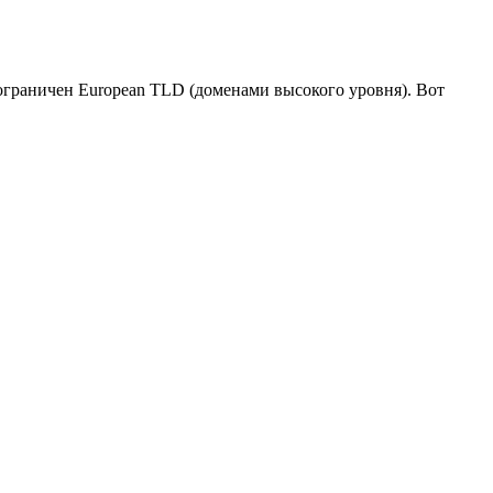
ограничен European TLD (доменами высокого уровня). Вот