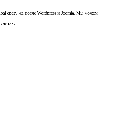
pal сразу же после Wordpress и Joomla. Мы можем
 сайтах.