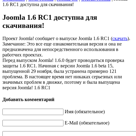
1.6 RC1 доступна для скачивания!
Joomla 1.6 RC1 доступна для
скачивания!
Проект Joomla! сообщает о выпуске Joomla 1.6 RC1 (
скачать
).
Замечание: Это все еще ознакомительная версия и она не
предназначена для непосредственного использования в
работчих проектах.
Перед выпуском Joomla! 1.6.0 будет проводиться проверка
защиты 1.6 RC1. Начиная с версии Joomla 1.6 beta 15,
выпущенной 29 ноября, была устранена примерно 121
проблема. В настоящее время нет никаках серьезных или
значимых проблем в движке, поэтому и была выпущена
версия Joomla! 1.6 RC1
Добавить комментарий
Имя (обязательное)
E-Mail (обязательное)