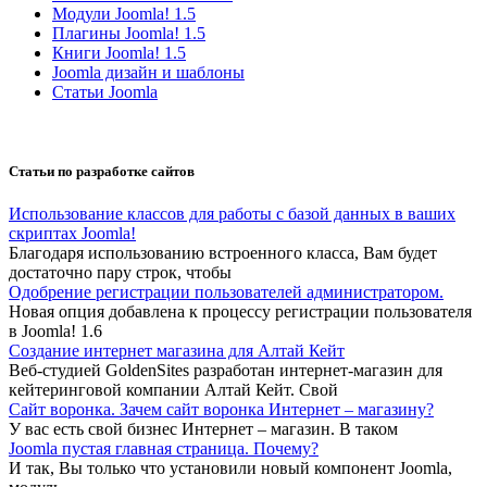
Модули Joomla! 1.5
Плагины Joomla! 1.5
Книги Joomla! 1.5
Joomla дизайн и шаблоны
Статьи Joomla
Статьи по разработке сайтов
Использование классов для работы с базой данных в ваших
скриптах Joomla!
Благодаря использованию встроенного класса, Вам будет
достаточно пару строк, чтобы
Одобрение регистрации пользователей администратором.
Новая опция добавлена к процессу регистрации пользователя
в Joomla! 1.6
Создание интернет магазина для Алтай Кейт
Веб-студией GoldenSites разработан интернет-магазин для
кейтеринговой компании Алтай Кейт. Свой
Сайт воронка. Зачем сайт воронка Интернет – магазину?
У вас есть свой бизнес Интернет – магазин. В таком
Joomla пустая главная страница. Почему?
И так, Вы только что установили новый компонент Joomla,