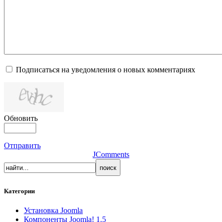
Подписаться на уведомления о новых комментариях
Обновить
Отправить
JComments
Категории
Установка Joomla
Компоненты Joomla! 1.5